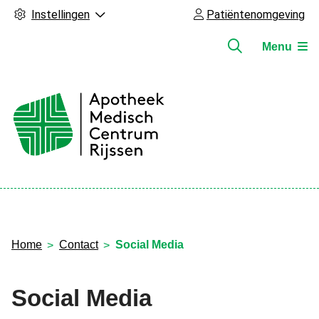
Instellingen
Patiëntenomgeving
Menu
Hoofdmenu
Home
Contact
Social Media
Social Media