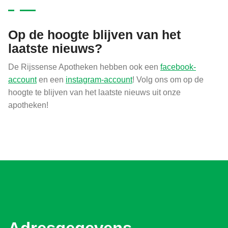
Op de hoogte blijven van het
laatste nieuws?
De Rijssense Apotheken hebben ook een
facebook-
account
en een
instagram-account
! Volg ons om op de
hoogte te blijven van het laatste nieuws uit onze
apotheken!